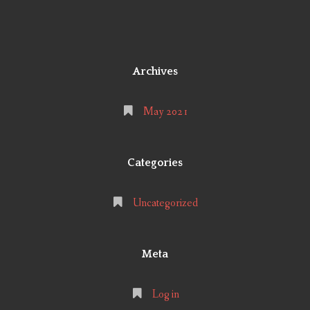
Archives
May 2021
Categories
Uncategorized
Meta
Log in