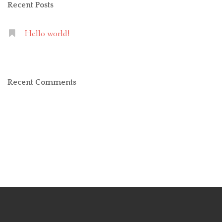
Recent Posts
Hello world!
Recent Comments